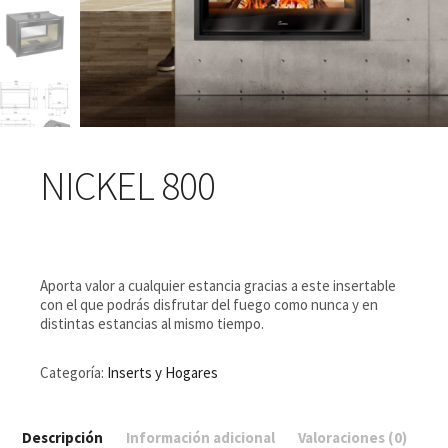
NICKEL 800
Aporta valor a cualquier estancia gracias a este insertable
con el que podrás disfrutar del fuego como nunca y en
distintas estancias al mismo tiempo.
Categoría:
Inserts y Hogares
Descripción
Información adicional
Valoraciones (0)