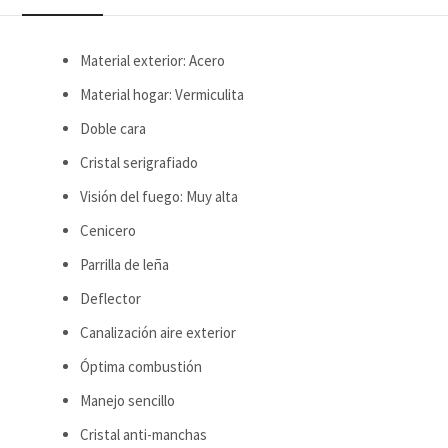
Material exterior: Acero
Material hogar: Vermiculita
Doble cara
Cristal serigrafiado
Visión del fuego: Muy alta
Cenicero
Parrilla de leña
Deflector
Canalización aire exterior
Óptima combustión
Manejo sencillo
Cristal anti-manchas