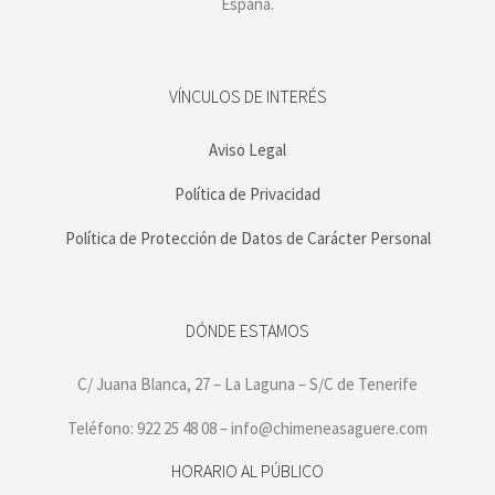
España.
VÍNCULOS DE INTERÉS
Aviso Legal
Política de Privacidad
Política de Protección de Datos de Carácter Personal
DÓNDE ESTAMOS
C/ Juana Blanca, 27 – La Laguna – S/C de Tenerife
Teléfono: 922 25 48 08 – info@chimeneasaguere.com
HORARIO AL PÚBLICO