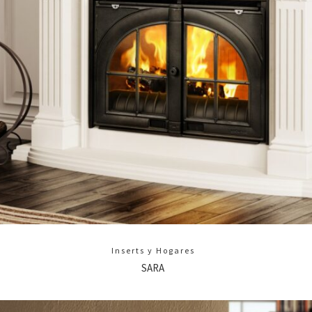
Inserts y Hogares
SARA