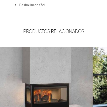
Deshollinado fácil
PRODUCTOS RELACIONADOS