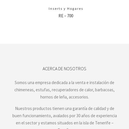
Inserts y Hogares
RE – 700
ACERCA DE NOSOTROS
Somos una empresa dedicada a la venta e instalación de
chimeneas, estufas, recuperadores de calor, barbacoas,
hornos de leña, accesorios.
Nuestros productos tienen una garantía de calidad y de
buen funcionamiento, avalados por 30 años de experiencia
en el sector y estamos situados en la isla de Tenerife –