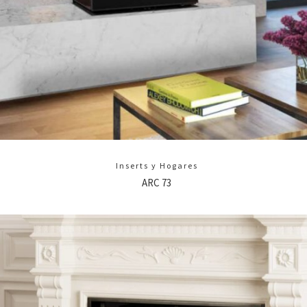
Inserts y Hogares
ARC 73