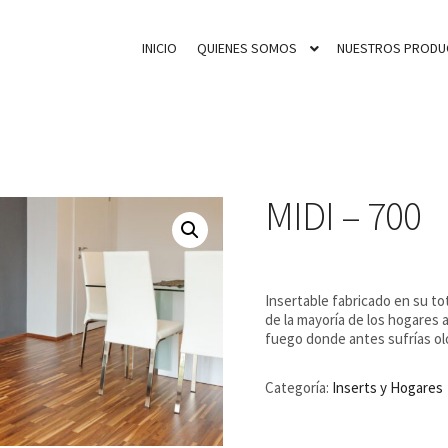
INICIO
QUIENES SOMOS
NUESTROS PRODU
MIDI – 700
Insertable fabricado en su to
de la mayoría de los hogares 
fuego donde antes sufrías ol
Categoría:
Inserts y Hogares