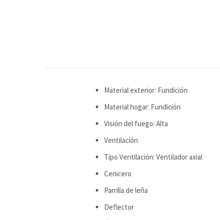
Material exterior: Fundición
Material hogar: Fundición
Visión del fuego: Alta
Ventilación
Tipo Ventilación: Ventilador axial
Cenicero
Parrilla de leña
Deflector