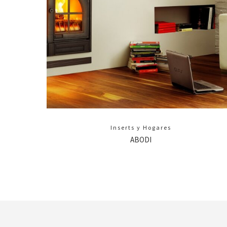
Inserts y Hogares
ABODI