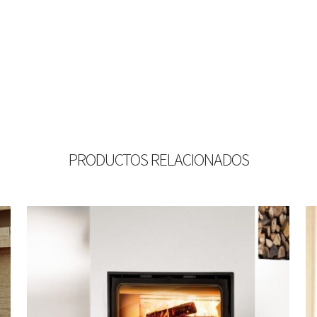
PRODUCTOS RELACIONADOS