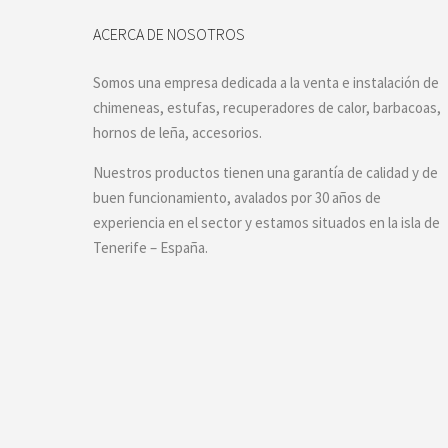
ACERCA DE NOSOTROS
Somos una empresa dedicada a la venta e instalación de
chimeneas, estufas, recuperadores de calor, barbacoas,
hornos de leña, accesorios.
Nuestros productos tienen una garantía de calidad y de
buen funcionamiento, avalados por 30 años de
experiencia en el sector y estamos situados en la isla de
Tenerife – España.