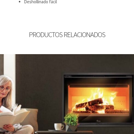
Deshollinado fácil
PRODUCTOS RELACIONADOS