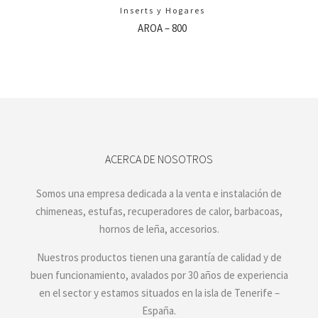
Inserts y Hogares
AROA – 800
ACERCA DE NOSOTROS
Somos una empresa dedicada a la venta e instalación de
chimeneas, estufas, recuperadores de calor, barbacoas,
hornos de leña, accesorios.
Nuestros productos tienen una garantía de calidad y de
buen funcionamiento, avalados por 30 años de experiencia
en el sector y estamos situados en la isla de Tenerife –
España.