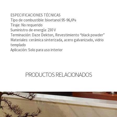
ESPECIFICACIONES TÉCNICAS
Tipo de combustible: bioetanol 95-96,6%
Tiraje: No requerido
Suministro de energía: 230 V
Terminación: Daze Dekton, Revestimiento “black powder”
Materiales: cerámica sinterizada, acero galvanizado, vidrio
templado
Aplicación: Solo para uso interior
PRODUCTOS RELACIONADOS