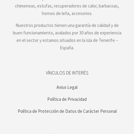
chimeneas, estufas, recuperadores de calor, barbacoas,
hornos de leña, accesorios.
Nuestros productos tienen una garantía de calidad y de
buen funcionamiento, avalados por 30 años de experiencia
en el sector y estamos situados en la isla de Tenerife –
España.
VÍNCULOS DE INTERÉS
Aviso Legal
Política de Privacidad
Política de Protección de Datos de Carácter Personal