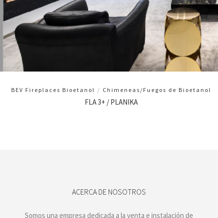
BEV Fireplaces Bioetanol
/
Chimeneas/Fuegos de Bioetanol
FLA 3+ / PLANIKA
ACERCA DE NOSOTROS
Somos una empresa dedicada a la venta e instalación de