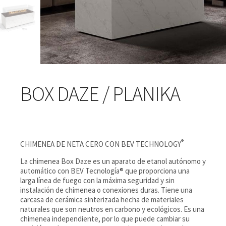
BOX DAZE / PLANIKA
®
CHIMENEA DE NETA CERO CON BEV TECHNOLOGY
La chimenea Box Daze es un aparato de etanol autónomo y
automático con BEV Tecnología® que proporciona una
larga línea de fuego con la máxima seguridad y sin
instalación de chimenea o conexiones duras. Tiene una
carcasa de cerámica sinterizada hecha de materiales
naturales que son neutros en carbono y ecológicos. Es una
chimenea independiente, por lo que puede cambiar su