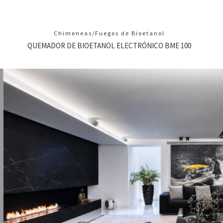
Chimeneas/Fuegos de Bioetanol
QUEMADOR DE BIOETANOL ELECTRÓNICO BME 100