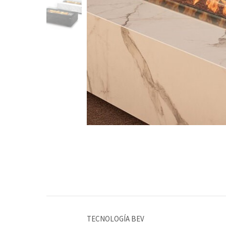
TECNOLOGÍA BEV