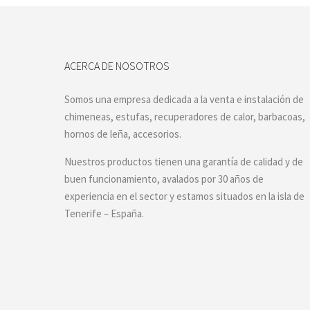
ACERCA DE NOSOTROS
Somos una empresa dedicada a la venta e instalación de
chimeneas, estufas, recuperadores de calor, barbacoas,
hornos de leña, accesorios.
Nuestros productos tienen una garantía de calidad y de
buen funcionamiento, avalados por 30 años de
experiencia en el sector y estamos situados en la isla de
Tenerife – España.