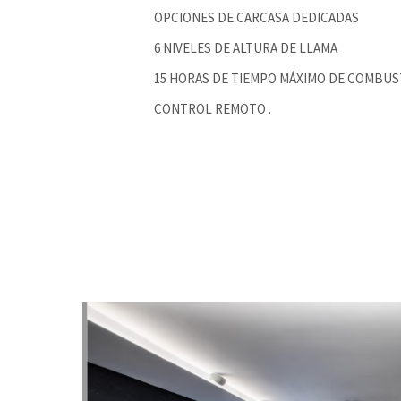
OPCIONES DE CARCASA DEDICADAS
6 NIVELES DE ALTURA DE LLAMA
15 HORAS DE TIEMPO MÁXIMO DE COMBUS
CONTROL REMOTO .