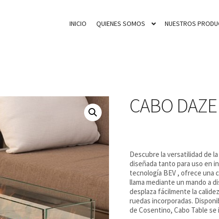
INICIO
QUIENES SOMOS
NUESTROS PRODU
CABO DAZE
Descubre la versatilidad de 
diseñada tanto para uso en in
tecnología BEV , ofrece una c
llama mediante un mando a di
desplaza fácilmente la calidez
ruedas incorporadas. Disponi
de Cosentino, Cabo Table se 