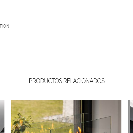
TIÓN
PRODUCTOS RELACIONADOS