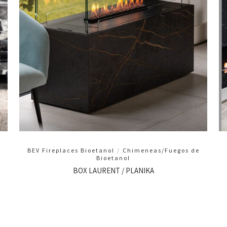
BEV Fireplaces Bioetanol
/
Chimeneas/Fuegos de
Bioetanol
BOX LAURENT / PLANIKA