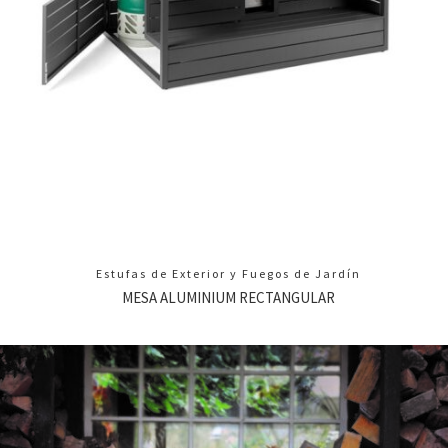
Estufas de Exterior y Fuegos de Jardín
MESA ALUMINIUM RECTANGULAR