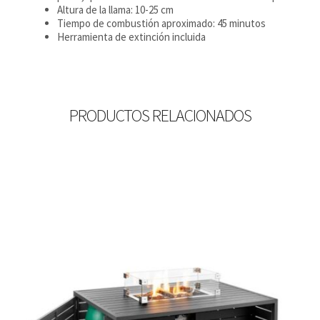
Altura de la llama: 10-25 cm
Tiempo de combustión aproximado: 45 minutos
Herramienta de extinción incluida
PRODUCTOS RELACIONADOS