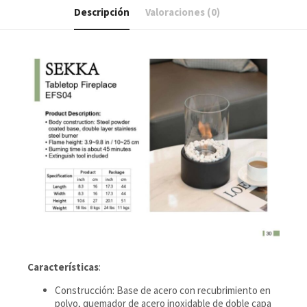
Descripción
Valoraciones (0)
Características
:
Construcción: Base de acero con recubrimiento en
polvo, quemador de acero inoxidable de doble capa