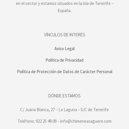
en el sector y estamos situados en la isla de Tenerife –
España.
VÍNCULOS DE INTERÉS
Aviso Legal
Política de Privacidad
Política de Protección de Datos de Carácter Personal
DÓNDE ESTAMOS
C/ Juana Blanca, 27 – La Laguna – S/C de Tenerife
Teléfono: 922 25 48 08 – info@chimeneasaguere.com