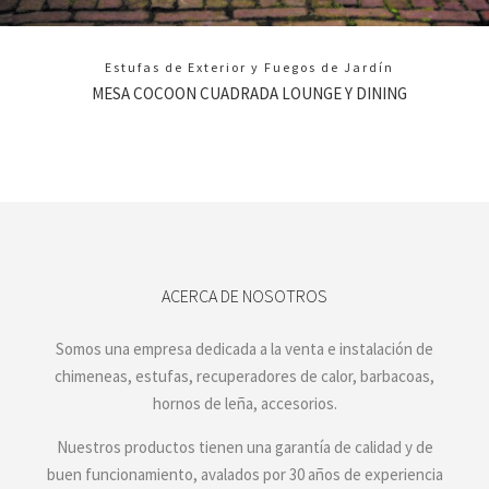
Estufas de Exterior y Fuegos de Jardín
MESA COCOON CUADRADA LOUNGE Y DINING
ACERCA DE NOSOTROS
Somos una empresa dedicada a la venta e instalación de
chimeneas, estufas, recuperadores de calor, barbacoas,
hornos de leña, accesorios.
Nuestros productos tienen una garantía de calidad y de
buen funcionamiento, avalados por 30 años de experiencia