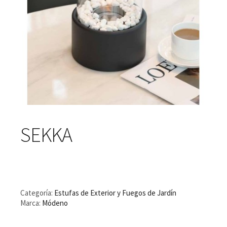
SEKKA
Categoría:
Estufas de Exterior y Fuegos de Jardín
Marca:
Módeno