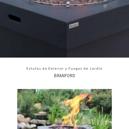
Estufas de Exterior y Fuegos de Jardín
BRANFORD