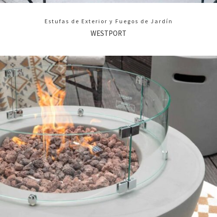
Estufas de Exterior y Fuegos de Jardín
WESTPORT