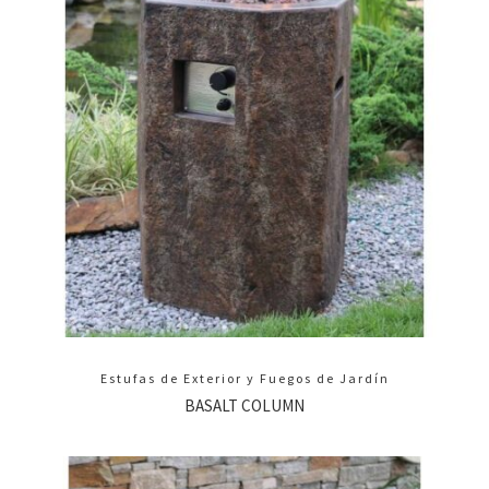
Estufas de Exterior y Fuegos de Jardín
BASALT COLUMN