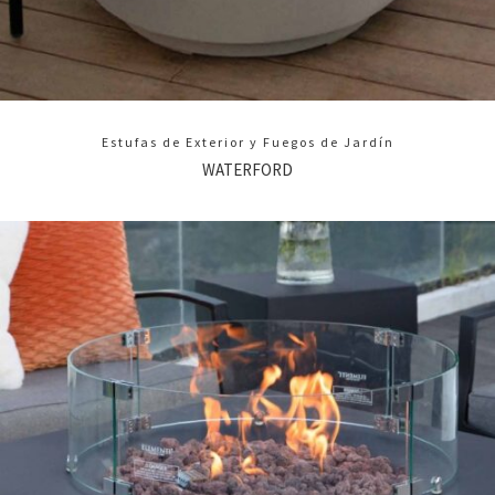
Estufas de Exterior y Fuegos de Jardín
WATERFORD