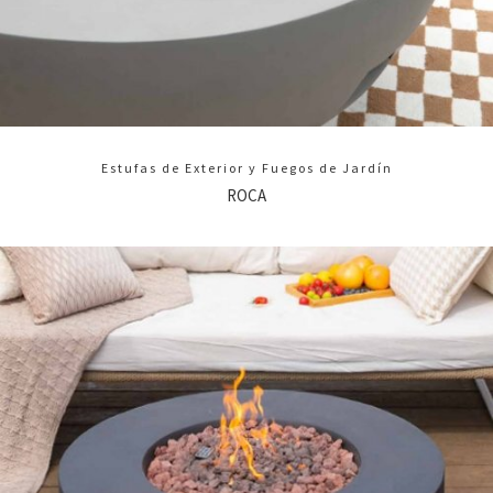
Estufas de Exterior y Fuegos de Jardín
ROCA