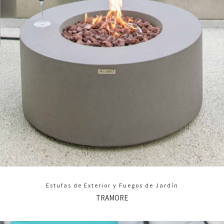
Estufas de Exterior y Fuegos de Jardín
TRAMORE