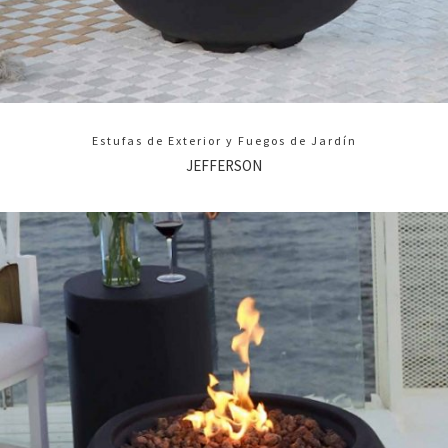
Estufas de Exterior y Fuegos de Jardín
JEFFERSON