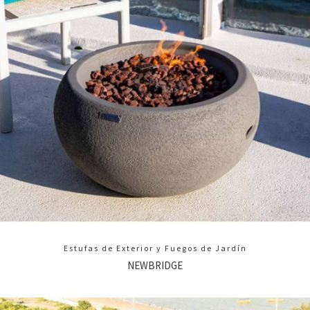
Estufas de Exterior y Fuegos de Jardín
NEWBRIDGE