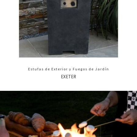
Estufas de Exterior y Fuegos de Jardín
EXETER