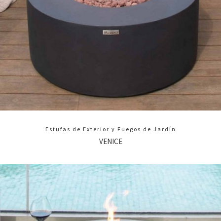
Estufas de Exterior y Fuegos de Jardín
VENICE