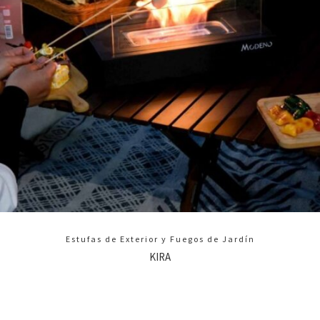
Estufas de Exterior y Fuegos de Jardín
KIRA