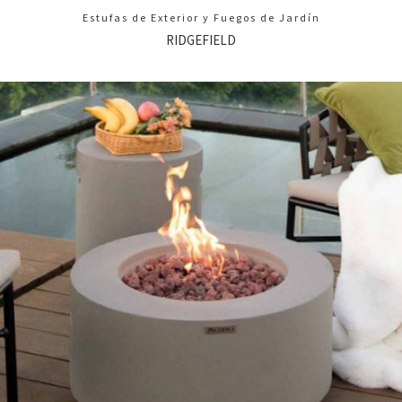
Estufas de Exterior y Fuegos de Jardín
RIDGEFIELD