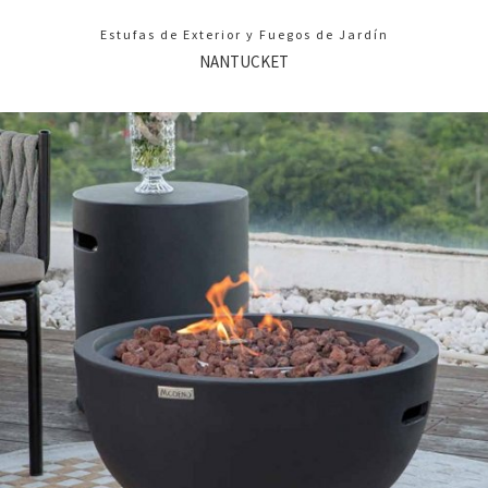
Estufas de Exterior y Fuegos de Jardín
NANTUCKET