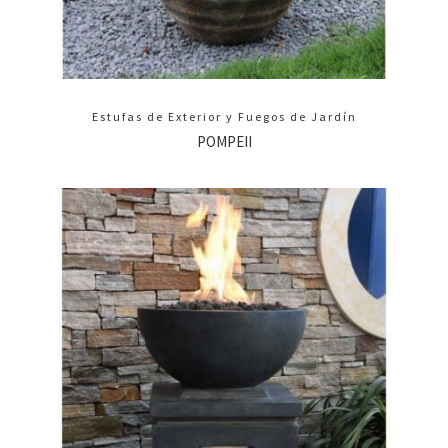
Estufas de Exterior y Fuegos de Jardín
POMPEII