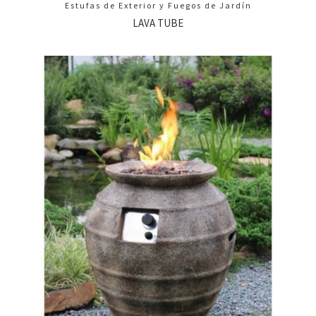
Estufas de Exterior y Fuegos de Jardín
LAVA TUBE