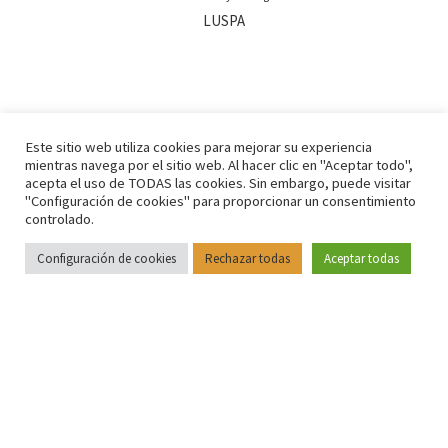
LUSPA
Este sitio web utiliza cookies para mejorar su experiencia
mientras navega por el sitio web. Al hacer clic en "Aceptar todo",
acepta el uso de TODAS las cookies. Sin embargo, puede visitar
"Configuración de cookies" para proporcionar un consentimiento
controlado.
Configuración de cookies
Rechazar todas
Aceptar todas