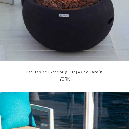
Estufas de Exterior y Fuegos de Jardín
YORK