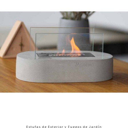
Estufas de Exterior y Fuegos de Jardín