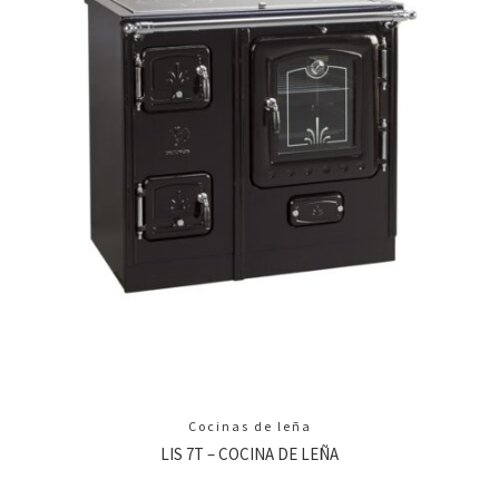
Cocinas de leña
LIS 7T – COCINA DE LEÑA