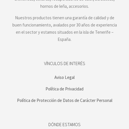
hornos de leña, accesorios.
Nuestros productos tienen una garantía de calidad y de
buen funcionamiento, avalados por 30 años de experiencia
en el sector y estamos situados en la isla de Tenerife –
España.
VÍNCULOS DE INTERÉS
Aviso Legal
Política de Privacidad
Política de Protección de Datos de Carácter Personal
DÓNDE ESTAMOS