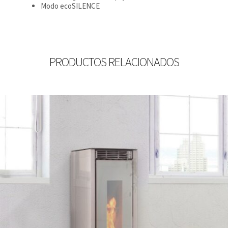
Modo ecoSILENCE
PRODUCTOS RELACIONADOS