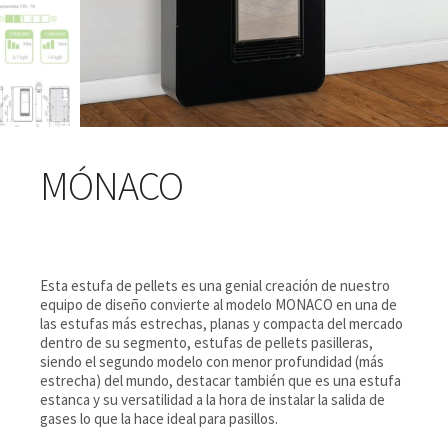
MÓNACO
Esta estufa de pellets es una genial creación de nuestro
equipo de diseño convierte al modelo MONACO en una de
las estufas más estrechas, planas y compacta del mercado
dentro de su segmento, estufas de pellets pasilleras,
siendo el segundo modelo con menor profundidad (más
estrecha) del mundo, destacar también que es una estufa
estanca y su versatilidad a la hora de instalar la salida de
gases lo que la hace ideal para pasillos.