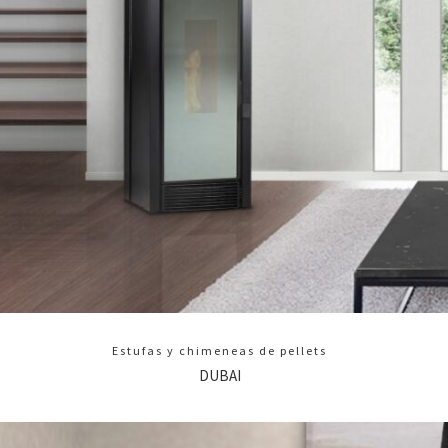
Estufas y chimeneas de pellets
DUBAI