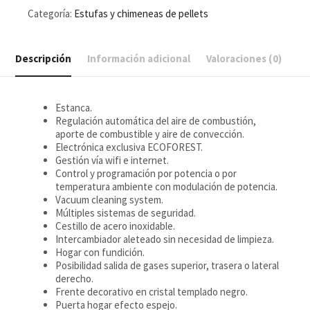
Categoría:
Estufas y chimeneas de pellets
Descripción
Información adicional
Valoraciones (0)
Estanca.
Regulación automática del aire de combustión,
aporte de combustible y aire de convección.
Electrónica exclusiva ECOFOREST.
Gestión vía wifi e internet.
Control y programación por potencia o por
temperatura ambiente con modulación de potencia.
Vacuum cleaning system.
Múltiples sistemas de seguridad.
Cestillo de acero inoxidable.
Intercambiador aleteado sin necesidad de limpieza.
Hogar con fundición.
Posibilidad salida de gases superior, trasera o lateral
derecho.
Frente decorativo en cristal templado negro.
Puerta hogar efecto espejo.