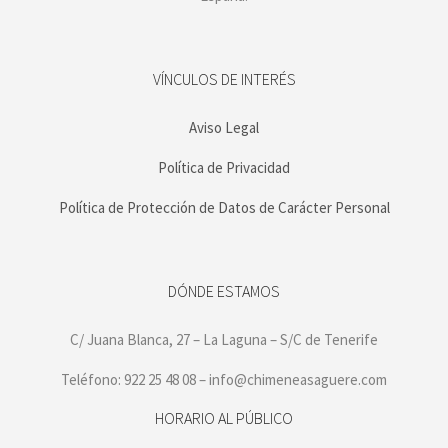
VÍNCULOS DE INTERÉS
Aviso Legal
Política de Privacidad
Política de Protección de Datos de Carácter Personal
DÓNDE ESTAMOS
C/ Juana Blanca, 27 – La Laguna – S/C de Tenerife
Teléfono: 922 25 48 08 – info@chimeneasaguere.com
HORARIO AL PÚBLICO