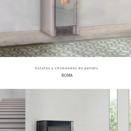
Estufas y chimeneas de pellets
ROMA