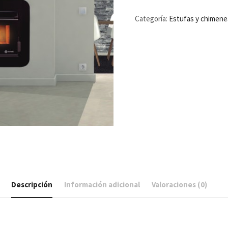
Categoría:
Estufas y chimene
Descripción
Información adicional
Valoraciones (0)