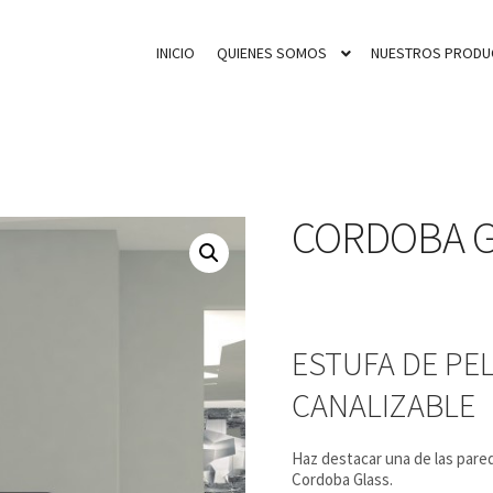
INICIO
QUIENES SOMOS
NUESTROS PRODU
CORDOBA G
ESTUFA DE PEL
CANALIZABLE
Haz destacar una de las pare
Cordoba Glass.