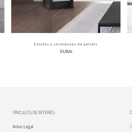
Estufas y chimeneas de pellets
DUBAI
VÍNCULOS DE INTERÉS
Aviso Legal
C