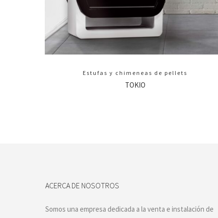
Estufas y chimeneas de pellets
TOKIO
ACERCA DE NOSOTROS
Somos una empresa dedicada a la venta e instalación de