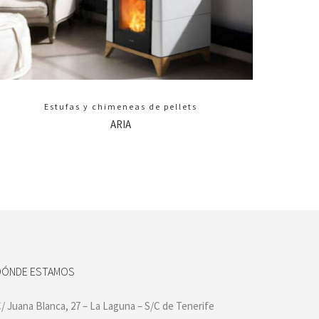
Estufas y chimeneas de pellets
ARIA
DÓNDE ESTAMOS
/ Juana Blanca, 27 – La Laguna – S/C de Tenerife