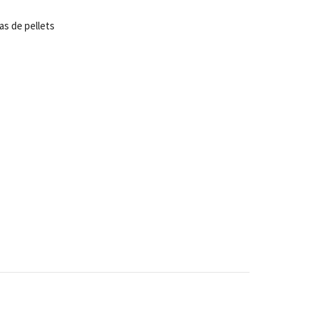
as de pellets