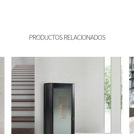
PRODUCTOS RELACIONADOS