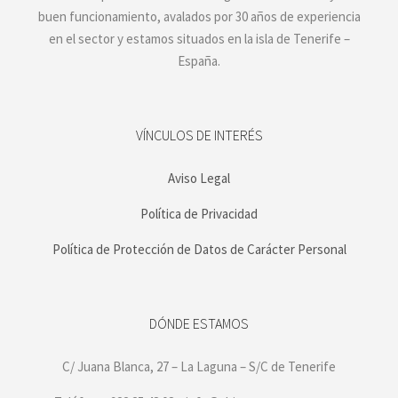
buen funcionamiento, avalados por 30 años de experiencia
en el sector y estamos situados en la isla de Tenerife –
España.
VÍNCULOS DE INTERÉS
Aviso Legal
Política de Privacidad
Política de Protección de Datos de Carácter Personal
DÓNDE ESTAMOS
C/ Juana Blanca, 27 – La Laguna – S/C de Tenerife