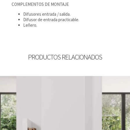
COMPLEMENTOS DE MONTAJE
Difusores entrada / salida.
Difusor de entrada practicable.
Leñero.
PRODUCTOS RELACIONADOS