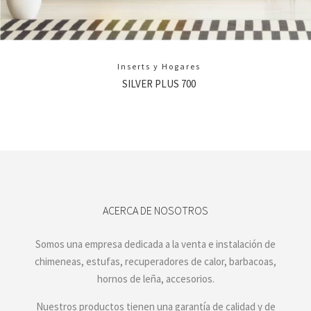
Inserts y Hogares
SILVER PLUS 700
ACERCA DE NOSOTROS
Somos una empresa dedicada a la venta e instalación de
chimeneas, estufas, recuperadores de calor, barbacoas,
hornos de leña, accesorios.
Nuestros productos tienen una garantía de calidad y de