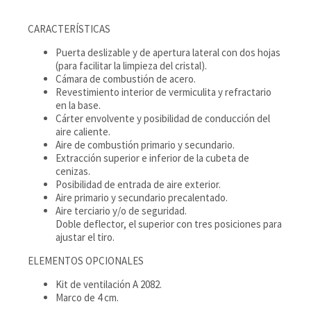
CARACTERÍSTICAS
Puerta deslizable y de apertura lateral con dos hojas
(para facilitar la limpieza del cristal).
Cámara de combustión de acero.
Revestimiento interior de vermiculita y refractario
en la base.
Cárter envolvente y posibilidad de conducción del
aire caliente.
Aire de combustión primario y secundario.
Extracción superior e inferior de la cubeta de
cenizas.
Posibilidad de entrada de aire exterior.
Aire primario y secundario precalentado.
Aire terciario y/o de seguridad.
Doble deflector, el superior con tres posiciones para
ajustar el tiro.
ELEMENTOS OPCIONALES
Kit de ventilación A 2082.
Marco de 4 cm.