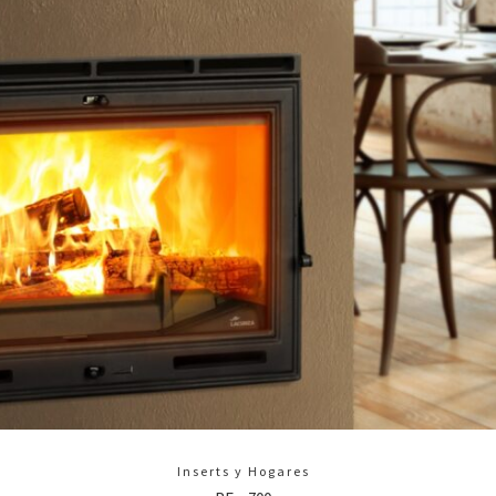
Inserts y Hogares