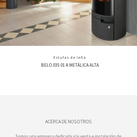
Estufas de leña
BELO 03S 01 A METÁLICA ALTA
ACERCA DE NOSOTROS
Somos una empresa dedicada a la venta e instalación de