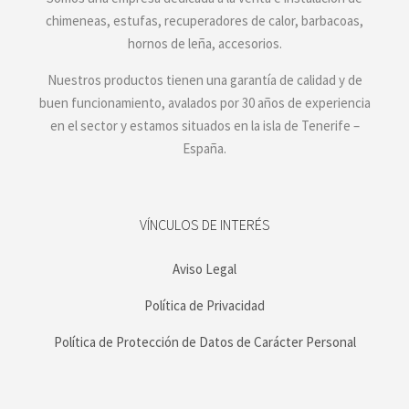
chimeneas, estufas, recuperadores de calor, barbacoas,
hornos de leña, accesorios.
Nuestros productos tienen una garantía de calidad y de
buen funcionamiento, avalados por 30 años de experiencia
en el sector y estamos situados en la isla de Tenerife –
España.
VÍNCULOS DE INTERÉS
Aviso Legal
Política de Privacidad
Política de Protección de Datos de Carácter Personal