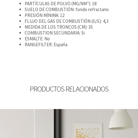
PARTÍCULAS DE POLVO (MG/NM³): 18
SUELO DE COMBUSTIÓN: fondo refractario
PRESIÓN MÍNIMA: 12
FLUJO DEL GAS DE COMBUSTIÓN (G/S): 4,3
MEDIDA DE LOS TRONCOS (CM): 35
COMBUSTION SECUNDARIA: Si
ESMALTE: No
RANGEFILTER: España
PRODUCTOS RELACIONADOS