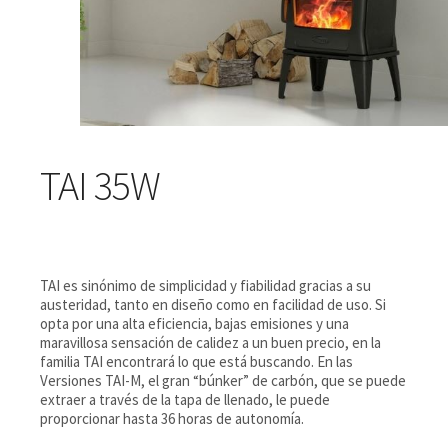
TAI 35W
TAI es sinónimo de simplicidad y fiabilidad gracias a su
austeridad, tanto en diseño como en facilidad de uso. Si
opta por una alta eficiencia, bajas emisiones y una
maravillosa sensación de calidez a un buen precio, en la
familia TAI encontrará lo que está buscando. En las
Versiones TAI-M, el gran “búnker” de carbón, que se puede
extraer a través de la tapa de llenado, le puede
proporcionar hasta 36 horas de autonomía.