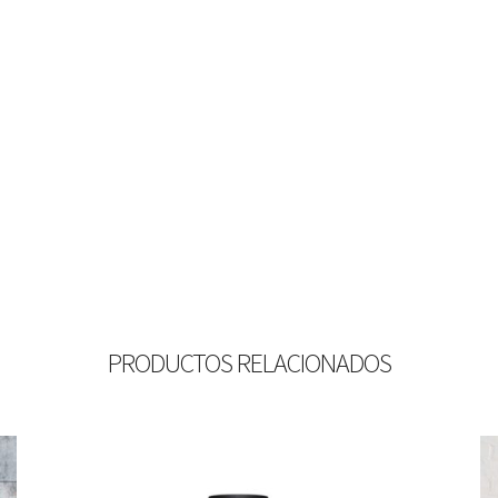
PRODUCTOS RELACIONADOS