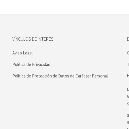
VÍNCULOS DE INTERÉS
Aviso Legal
C
Política de Privacidad
T
Política de Protección de Datos de Carácter Personal
S
9