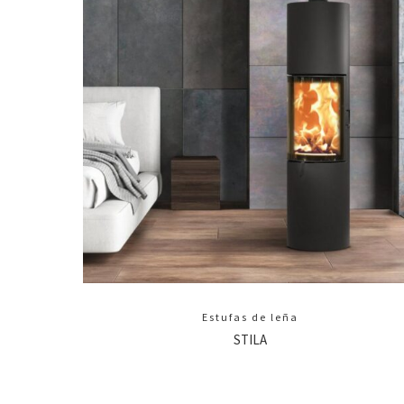
Estufas de leña
STILA