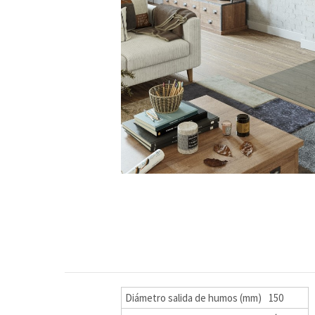
Diámetro salida de humos (mm)
150