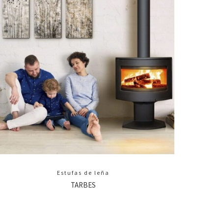
Estufas de leña
TARBES