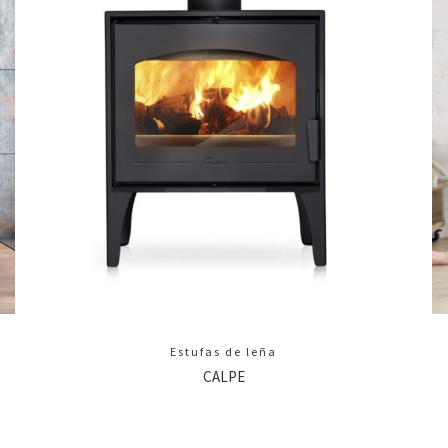
Estufas de leña
CALPE