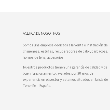
ACERCA DE NOSOTROS
Somos una empresa dedicada a la venta e instalación de
chimeneas, estufas, recuperadores de calor, barbacoas,
hornos de leña, accesorios.
Nuestros productos tienen una garantía de calidad y de
buen funcionamiento, avalados por 30 años de
experiencia en el sector y estamos situados en la isla de
Tenerife – España.