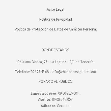
Aviso Legal
Política de Privacidad
Política de Protección de Datos de Carácter Personal
DÓNDE ESTAMOS
C/ Juana Blanca, 27 – La Laguna – S/C de Tenerife
Teléfono: 922 25 48 08 – info@chimeneasaguere.com
HORARIO AL PÚBLICO
Lunes a Jueves
: 09:00 a 16:00 h.
Viernes
: 09:00 a 15:00 h
Sábados
: Cerrado.