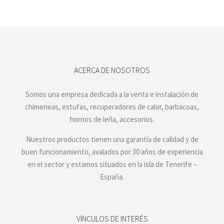
ACERCA DE NOSOTROS
Somos una empresa dedicada a la venta e instalación de
chimeneas, estufas, recuperadores de calor, barbacoas,
hornos de leña, accesorios.
Nuestros productos tienen una garantía de calidad y de
buen funcionamiento, avalados por 30 años de experiencia
en el sector y estamos situados en la isla de Tenerife –
España.
VÍNCULOS DE INTERÉS