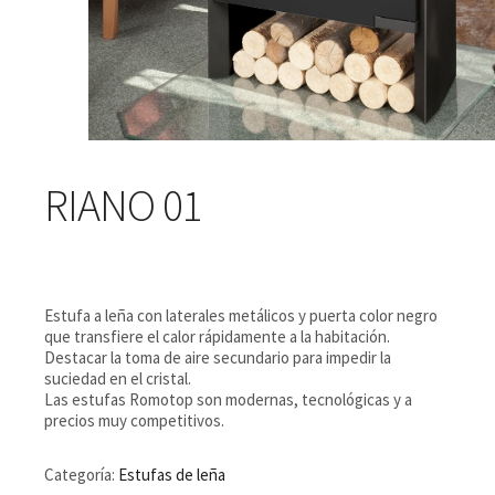
RIANO 01
Estufa a leña con laterales metálicos y puerta color negro
que transfiere el calor rápidamente a la habitación.
Destacar la toma de aire secundario para impedir la
suciedad en el cristal.
Las estufas Romotop son modernas, tecnológicas y a
precios muy competitivos.
Categoría:
Estufas de leña