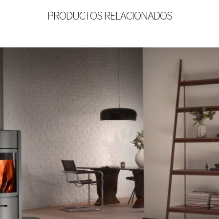
PRODUCTOS RELACIONADOS