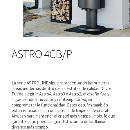
ASTRO 4CB/P
La serie ASTROLINE sigue representando las primeras
líneas modernas dentro de las estufas de calidad Dovre.
Puede elegir la Astro4, Astro3 o Astro2, el diseño fue y
sigue siendo innovador y contemporáneo, sin
comprometer la funcionalidad. Estas estufas también
están equipadas con un sistema de limpieza de cristal
Airwash para mantener el cristal más tiempo limpio, lo que
garantiza que pueda seguir disfrutando de las llamas
durante más tiempo.