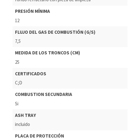
PRESIÓN MÍNIMA
12
FLUJO DEL GAS DE COMBUSTIÓN (G/S)
7,5
MEDIDA DE LOS TRONCOS (CM)
25
CERTIFICADOS
C;D
COMBUSTION SECUNDARIA
Si
ASH TRAY
incluido
PLACA DE PROTECCIÓN