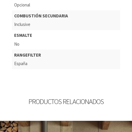
Opcional
COMBUSTIÓN SECUNDARIA
Inclusive
ESMALTE
No
RANGEFILTER
España
PRODUCTOS RELACIONADOS