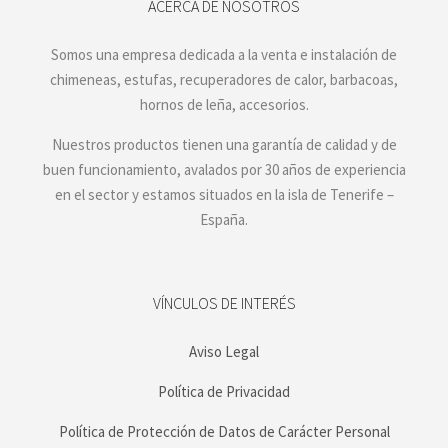
ACERCA DE NOSOTROS
Somos una empresa dedicada a la venta e instalación de
chimeneas, estufas, recuperadores de calor, barbacoas,
hornos de leña, accesorios.
Nuestros productos tienen una garantía de calidad y de
buen funcionamiento, avalados por 30 años de experiencia
en el sector y estamos situados en la isla de Tenerife –
España.
VÍNCULOS DE INTERÉS
Aviso Legal
Política de Privacidad
Política de Protección de Datos de Carácter Personal