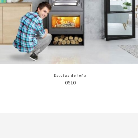
Estufas de leña
OSLO