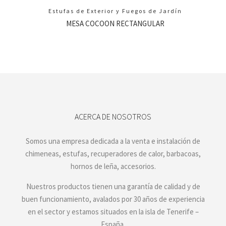
Estufas de Exterior y Fuegos de Jardín
MESA COCOON RECTANGULAR
ACERCA DE NOSOTROS
Somos una empresa dedicada a la venta e instalación de
chimeneas, estufas, recuperadores de calor, barbacoas,
hornos de leña, accesorios.
Nuestros productos tienen una garantía de calidad y de
buen funcionamiento, avalados por 30 años de experiencia
en el sector y estamos situados en la isla de Tenerife –
España.