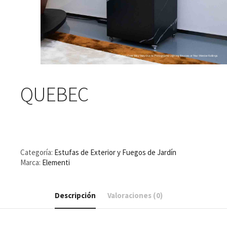
QUEBEC
Categoría:
Estufas de Exterior y Fuegos de Jardín
Marca:
Elementi
Descripción
Valoraciones (0)