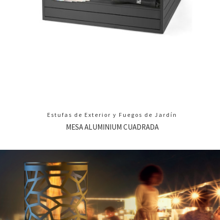
Estufas de Exterior y Fuegos de Jardín
MESA ALUMINIUM CUADRADA