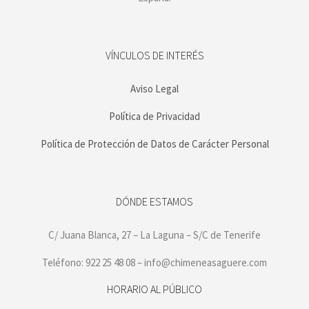
VÍNCULOS DE INTERÉS
Aviso Legal
Política de Privacidad
Política de Protección de Datos de Carácter Personal
DÓNDE ESTAMOS
C/ Juana Blanca, 27 – La Laguna – S/C de Tenerife
Teléfono: 922 25 48 08 – info@chimeneasaguere.com
HORARIO AL PÚBLICO