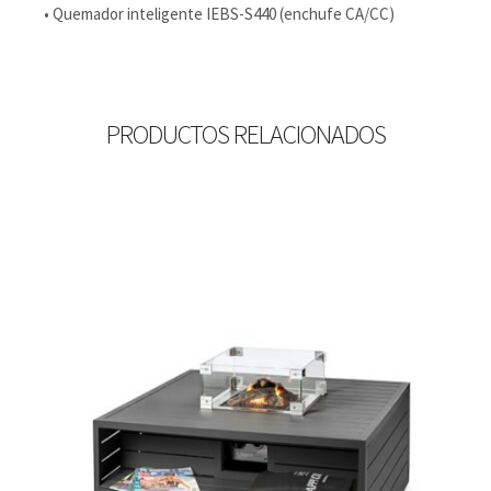
• Quemador inteligente IEBS-S440 (enchufe CA/CC)
PRODUCTOS RELACIONADOS