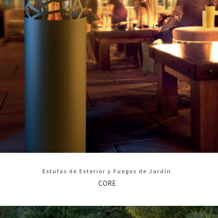
Estufas de Exterior y Fuegos de Jardín
CORE