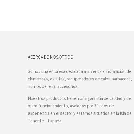
ACERCA DE NOSOTROS
Somos una empresa dedicada a la venta e instalación de
chimeneas, estufas, recuperadores de calor, barbacoas,
hornos de leña, accesorios.
Nuestros productos tienen una garantía de calidad y de
buen funcionamiento, avalados por 30 años de
experiencia en el sector y estamos situados en la isla de
Tenerife – España.