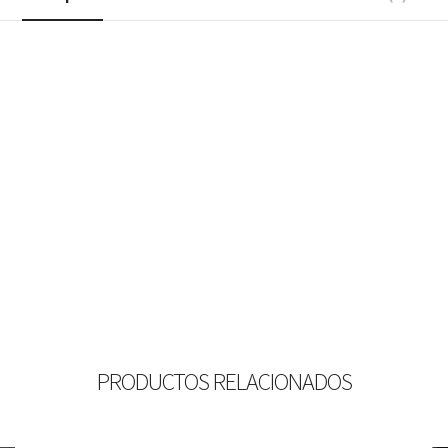
PRODUCTOS RELACIONADOS