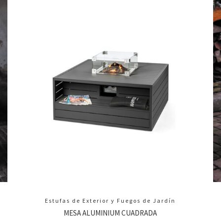
Estufas de Exterior y Fuegos de Jardín
MESA ALUMINIUM CUADRADA