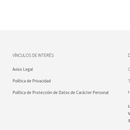
VÍNCULOS DE INTERÉS
Aviso Legal
C
Política de Privacidad
T
Política de Protección de Datos de Carácter Personal