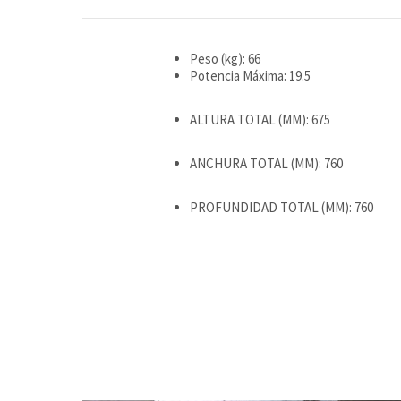
Peso (kg): 66
Potencia Máxima: 19.5
ALTURA TOTAL (MM): 675
ANCHURA TOTAL (MM): 760
PROFUNDIDAD TOTAL (MM): 760