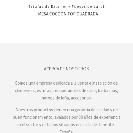
Estufas de Exterior y Fuegos de Jardín
MESA COCOON TOP CUADRADA
ACERCA DE NOSOTROS
Somos una empresa dedicada a la venta e instalación de
chimeneas, estufas, recuperadores de calor, barbacoas,
hornos de leña, accesorios.
Nuestros productos tienen una garantía de calidad y de
buen funcionamiento, avalados por 30 años de experiencia
en el sector y estamos situados en la isla de Tenerife –
España.