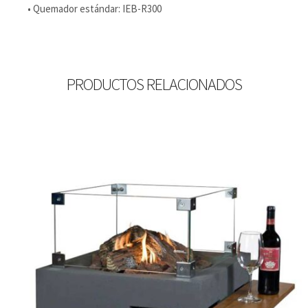
• Quemador estándar: IEB-R300
PRODUCTOS RELACIONADOS