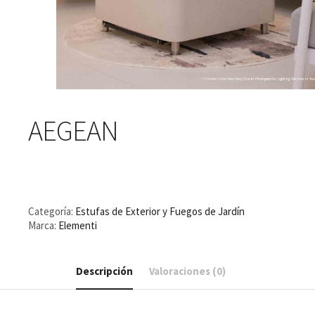
AEGEAN
Categoría:
Estufas de Exterior y Fuegos de Jardín
Marca:
Elementi
Descripción
Valoraciones (0)