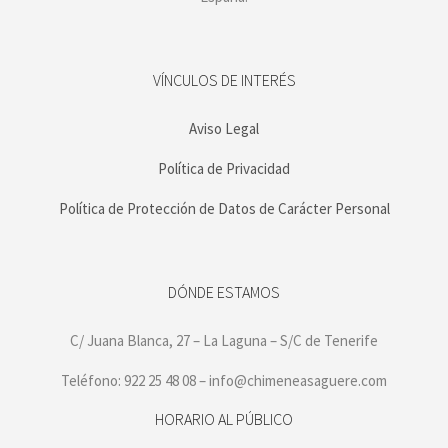
VÍNCULOS DE INTERÉS
Aviso Legal
Política de Privacidad
Política de Protección de Datos de Carácter Personal
DÓNDE ESTAMOS
C/ Juana Blanca, 27 – La Laguna – S/C de Tenerife
Teléfono: 922 25 48 08 – info@chimeneasaguere.com
HORARIO AL PÚBLICO