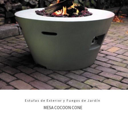
Estufas de Exterior y Fuegos de Jardín
MESA COCOON CONE