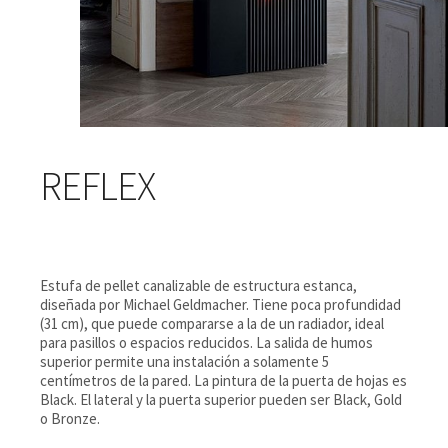
REFLEX
Estufa de pellet canalizable de estructura estanca,
diseñada por Michael Geldmacher. Tiene poca profundidad
(31 cm), que puede compararse a la de un radiador, ideal
para pasillos o espacios reducidos. La salida de humos
superior permite una instalación a solamente 5
centímetros de la pared. La pintura de la puerta de hojas es
Black. El lateral y la puerta superior pueden ser Black, Gold
o Bronze.