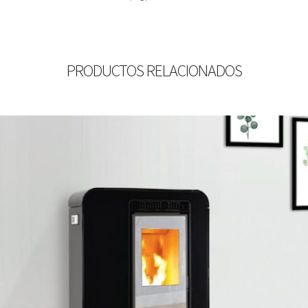
PRODUCTOS RELACIONADOS