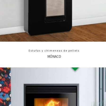
Estufas y chimeneas de pellets
MÓNACO