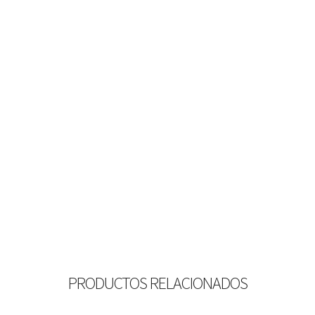
PRODUCTOS RELACIONADOS