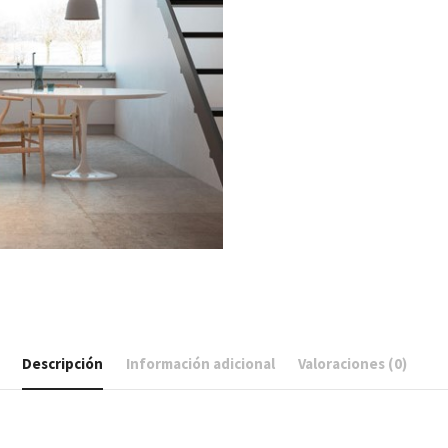
Descripción
Información adicional
Valoraciones (0)