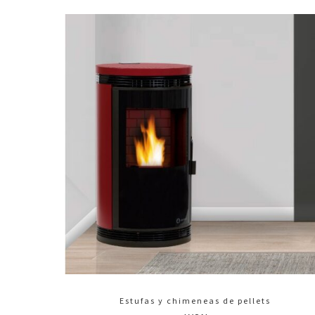
Estufas y chimeneas de pellets