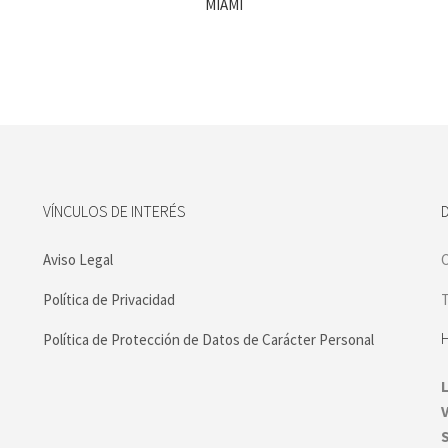
MIAMI
VÍNCULOS DE INTERÉS
Aviso Legal
C
Política de Privacidad
T
Política de Protección de Datos de Carácter Personal