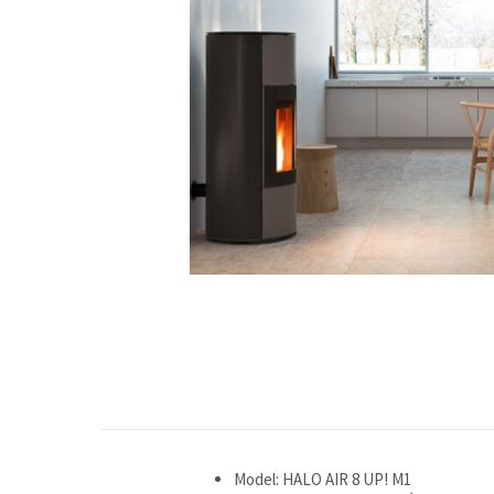
Model: HALO AIR 8 UP! M1