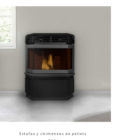
Estufas y chimeneas de pellets