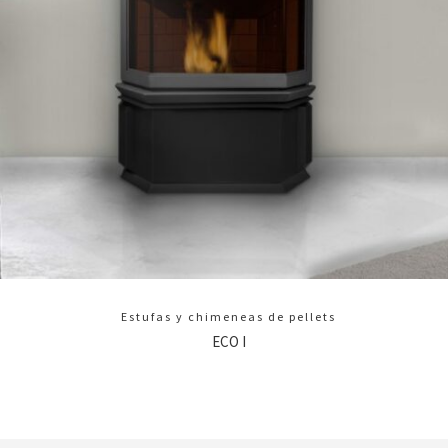
Estufas y chimeneas de pellets
ECO I