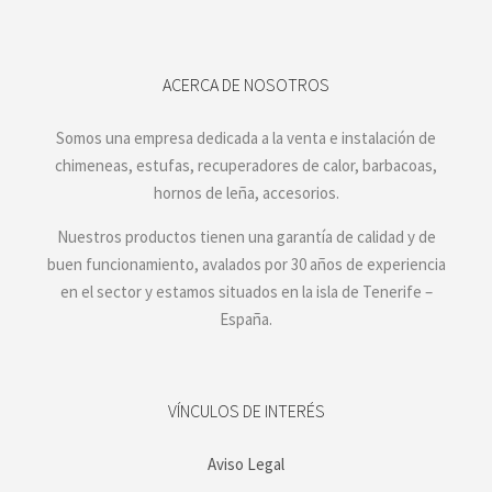
ACERCA DE NOSOTROS
Somos una empresa dedicada a la venta e instalación de
chimeneas, estufas, recuperadores de calor, barbacoas,
hornos de leña, accesorios.
Nuestros productos tienen una garantía de calidad y de
buen funcionamiento, avalados por 30 años de experiencia
en el sector y estamos situados en la isla de Tenerife –
España.
VÍNCULOS DE INTERÉS
Aviso Legal