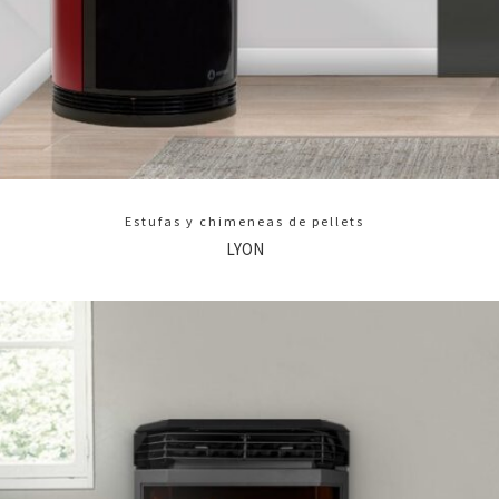
Estufas y chimeneas de pellets
LYON