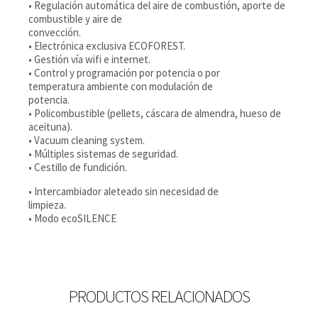
• Regulación automática del aire de combustión, aporte de
combustible y aire de
convección.
• Electrónica exclusiva ECOFOREST.
• Gestión vía wifi e internet.
• Control y programación por potencia o por
temperatura ambiente con modulación de
potencia.
• Policombustible (pellets, cáscara de almendra, hueso de
aceituna).
• Vacuum cleaning system.
• Múltiples sistemas de seguridad.
• Cestillo de fundición.
• Intercambiador aleteado sin necesidad de
limpieza.
• Modo ecoSILENCE
PRODUCTOS RELACIONADOS