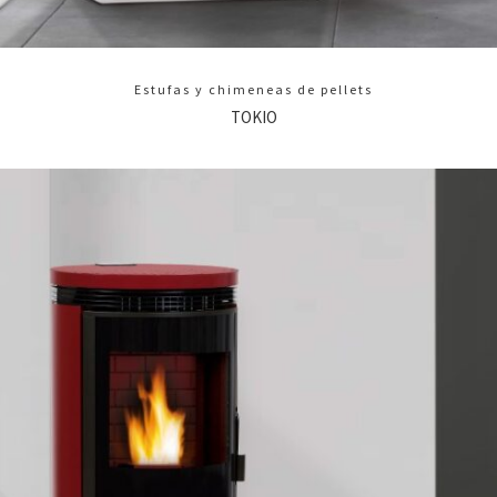
Estufas y chimeneas de pellets
TOKIO