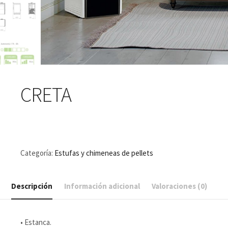
CRETA
Categoría:
Estufas y chimeneas de pellets
Descripción
Información adicional
Valoraciones (0)
• Estanca.