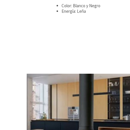
Color: Blanco y Negro
Energía: Leña