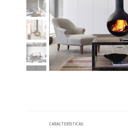
CARACTERÍSTICAS: