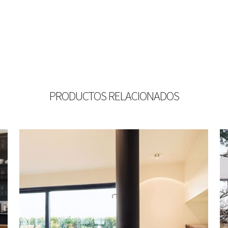
PRODUCTOS RELACIONADOS