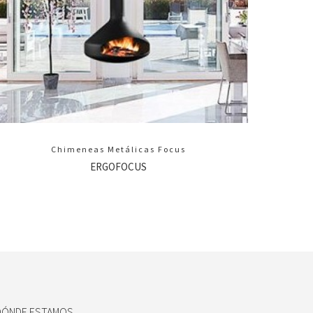
Chimeneas Metálicas Focus
ERGOFOCUS
DÓNDE ESTAMOS