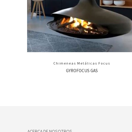
Chimeneas Metálicas Focus
GYROFOCUS GAS
ACERCA DE NOSOTROS