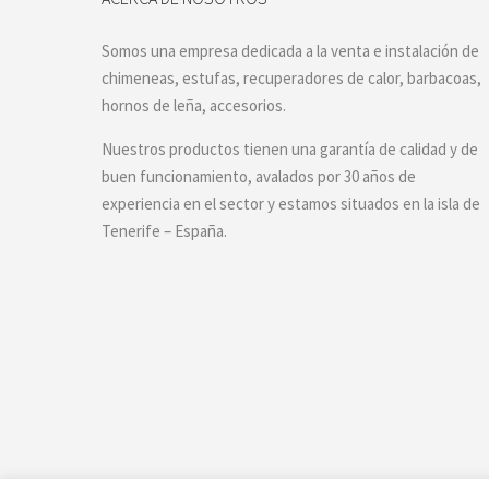
Somos una empresa dedicada a la venta e instalación de
chimeneas, estufas, recuperadores de calor, barbacoas,
hornos de leña, accesorios.
Nuestros productos tienen una garantía de calidad y de
buen funcionamiento, avalados por 30 años de
experiencia en el sector y estamos situados en la isla de
Tenerife – España.