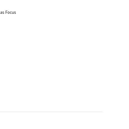
cas Focus