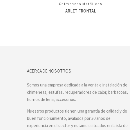
Chimeneas Metálicas
ARLET FRONTAL
ACERCA DE NOSOTROS
Somos una empresa dedicada a la venta e instalación de
chimeneas, estufas, recuperadores de calor, barbacoas,
hornos de leña, accesorios.
Nuestros productos tienen una garantía de calidad y de
buen funcionamiento, avalados por 30 años de
experiencia en el sector y estamos situados en la isla de