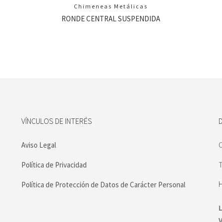
Chimeneas Metálicas
RONDE CENTRAL SUSPENDIDA
VÍNCULOS DE INTERÉS
Aviso Legal
C
Política de Privacidad
T
Política de Protección de Datos de Carácter Personal