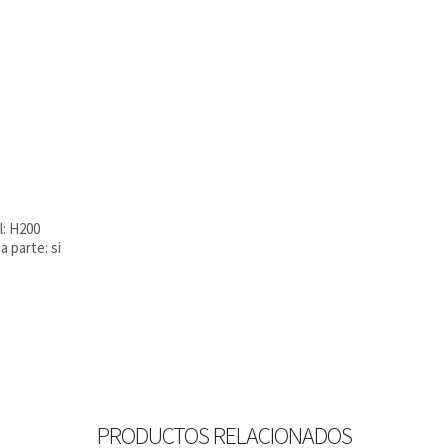
l: H200
 parte: si
PRODUCTOS RELACIONADOS