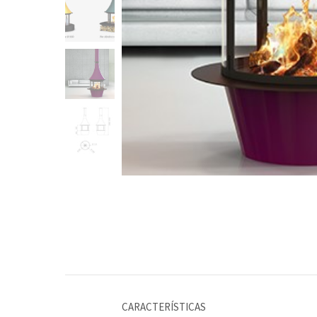
CARACTERÍSTICAS