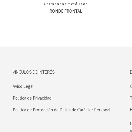
Chimeneas Metálicas
RONDE FRONTAL
VÍNCULOS DE INTERÉS
Aviso Legal
C
Política de Privacidad
T
Política de Protección de Datos de Carácter Personal