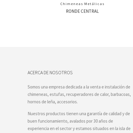
Chimeneas Metálicas
RONDE CENTRAL
ACERCA DE NOSOTROS
Somos una empresa dedicada a la venta e instalación de
chimeneas, estufas, recuperadores de calor, barbacoas,
hornos de leña, accesorios.
Nuestros productos tienen una garantía de calidad y de
buen funcionamiento, avalados por 30 años de
experiencia en el sector y estamos situados en la isla de