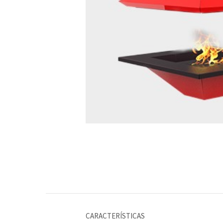
CARACTERÍSTICAS