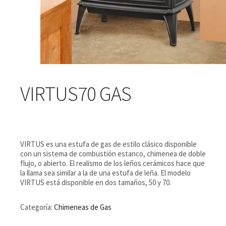
VIRTUS70 GAS
VIRTUS es una estufa de gas de estilo clásico disponible
con un sistema de combustión estanco, chimenea de doble
flujo, o abierto. El realismo de los leños cerámicos hace que
la llama sea similar a la de una estufa de leña. El modelo
VIRTUS está disponible en dos tamaños, 50 y 70.
Categoría:
Chimeneas de Gas