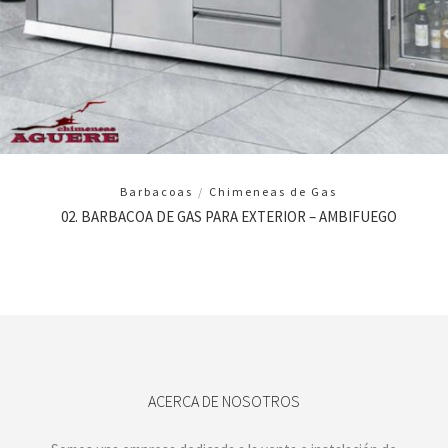
Barbacoas
/
Chimeneas de Gas
02. BARBACOA DE GAS PARA EXTERIOR – AMBIFUEGO
ACERCA DE NOSOTROS