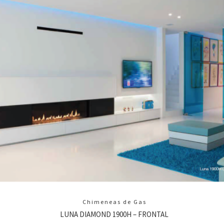
Chimeneas de Gas
LUNA DIAMOND 1900H – FRONTAL