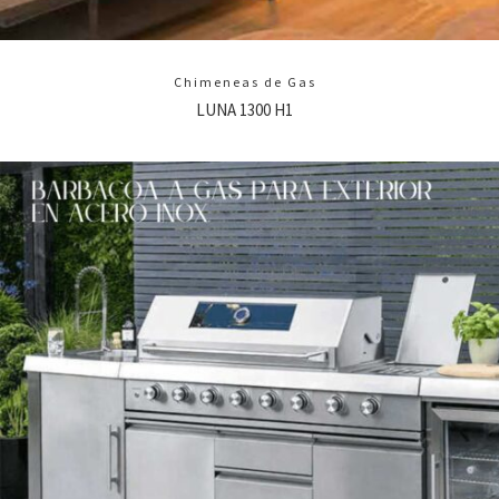
Chimeneas de Gas
LUNA 1300 H1