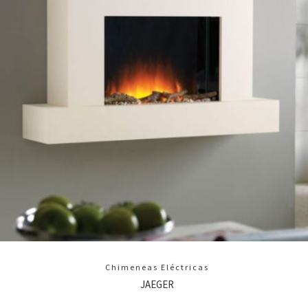
Chimeneas Eléctricas
JAEGER