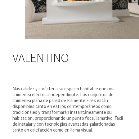
VALENTINO
Más calidez y carácter a su espacio habitable que una
chimenea eléctrica independiente. Los conjuntos de
chimenea plana de pared de Flamerite Fires están
disponibles tanto en estilos contemporáneos como
tradicionales y transformarán instantáneamente su
habitación, proporcionando un punto focal llamativo. Fácil
de instalar y con tecnologías avanzadas galardonadas
tanto en calefacción como en llama visual.