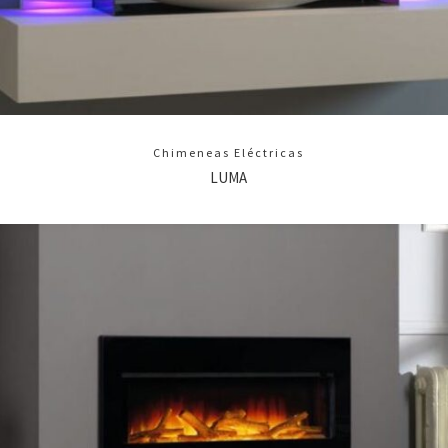
Chimeneas Eléctricas
LUMA