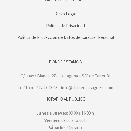
Aviso Legal
Política de Privacidad
Política de Protección de Datos de Carácter Personal
DÓNDE ESTAMOS
C/ Juana Blanca, 27 – La Laguna – S/C de Tenerife
Teléfono: 922 25 48 08 – info@chimeneasaguere.com
HORARIO AL PÚBLICO
Lunes a Jueves
: 09:00 a 16:00 h.
Viernes
: 09:00 a 15:00 h
Sábados
: Cerrado.