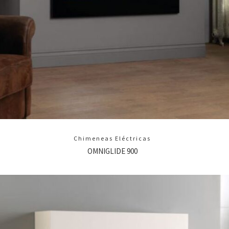
Chimeneas Eléctricas
OMNIGLIDE 900