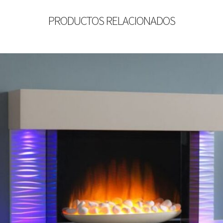
PRODUCTOS RELACIONADOS