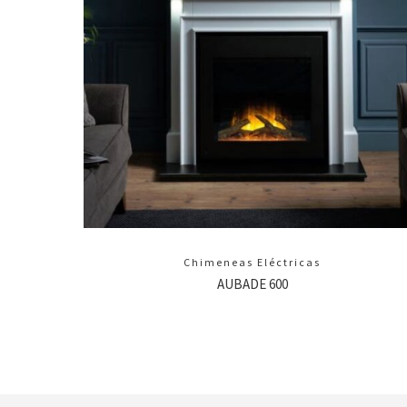
Chimeneas Eléctricas
AUBADE 600