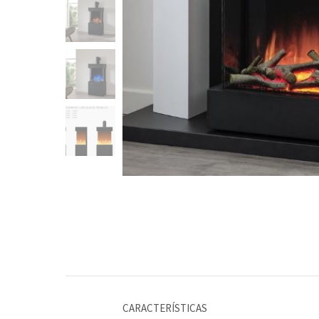
CARACTERÍSTICAS