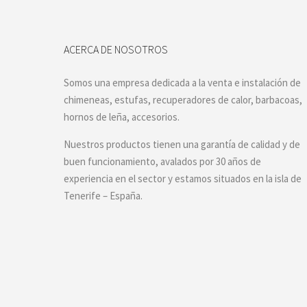
ACERCA DE NOSOTROS
Somos una empresa dedicada a la venta e instalación de
chimeneas, estufas, recuperadores de calor, barbacoas,
hornos de leña, accesorios.
Nuestros productos tienen una garantía de calidad y de
buen funcionamiento, avalados por 30 años de
experiencia en el sector y estamos situados en la isla de
Tenerife – España.