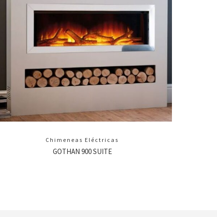
Chimeneas Eléctricas
GOTHAN 900 SUITE