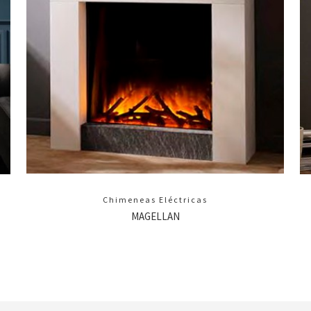
Chimeneas Eléctricas
MAGELLAN