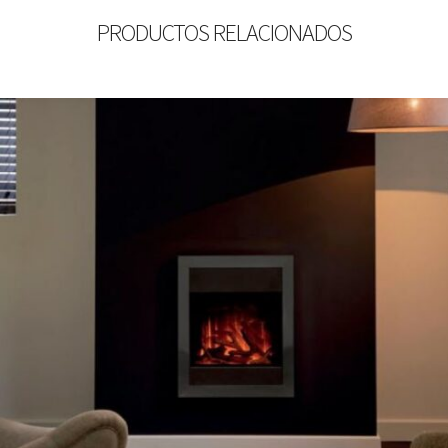
PRODUCTOS RELACIONADOS