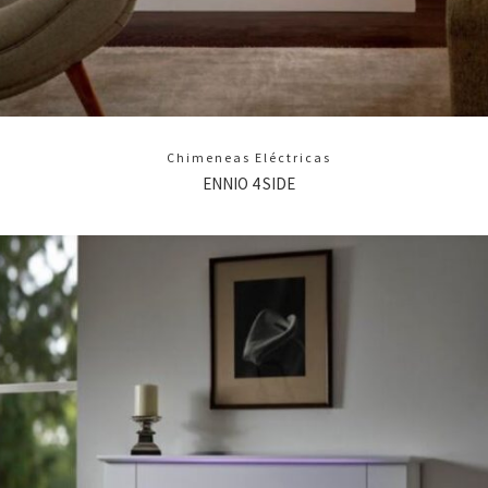
Chimeneas Eléctricas
ENNIO 4 SIDE