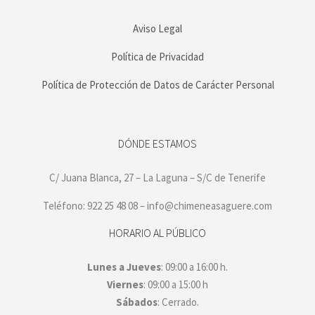
Aviso Legal
Política de Privacidad
Política de Protección de Datos de Carácter Personal
DÓNDE ESTAMOS
C/ Juana Blanca, 27 – La Laguna – S/C de Tenerife
Teléfono: 922 25 48 08 – info@chimeneasaguere.com
HORARIO AL PÚBLICO
Lunes a Jueves
: 09:00 a 16:00 h.
Viernes
: 09:00 a 15:00 h
Sábados
: Cerrado.