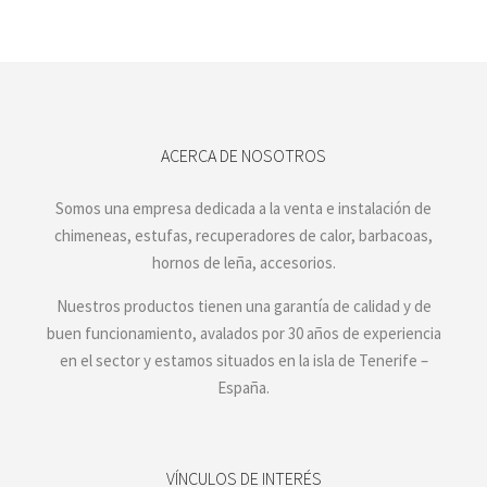
ACERCA DE NOSOTROS
Somos una empresa dedicada a la venta e instalación de
chimeneas, estufas, recuperadores de calor, barbacoas,
hornos de leña, accesorios.
Nuestros productos tienen una garantía de calidad y de
buen funcionamiento, avalados por 30 años de experiencia
en el sector y estamos situados en la isla de Tenerife –
España.
VÍNCULOS DE INTERÉS