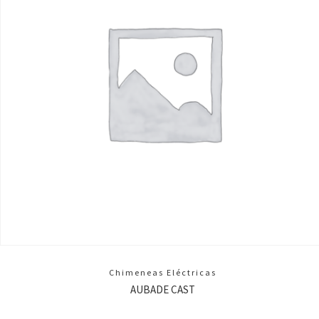
Chimeneas Eléctricas
AUBADE CAST