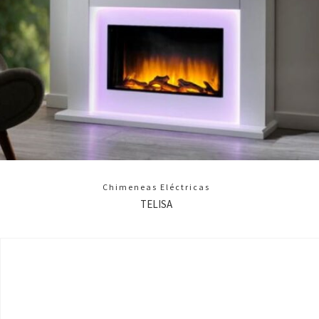
Chimeneas Eléctricas
TELISA