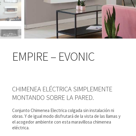
EMPIRE – EVONIC
CHIMENEA ELÉCTRICA SIMPLEMENTE
MONTANDO SOBRE LA PARED.
Conjunto Chimenea Electrica colgada sin instalación ni
obras. Y de igual modo disfrutará de la vista de las llamas y
el acogedor ambiente con esta maravillosa chimenea
eléctrica.