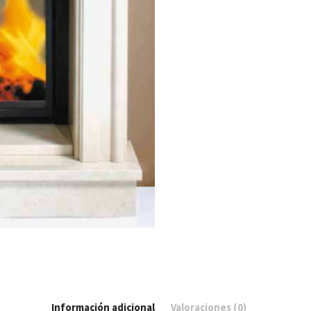
Información adicional
Valoraciones (0)