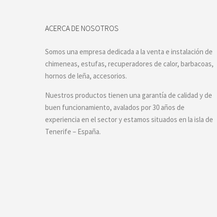
ACERCA DE NOSOTROS
Somos una empresa dedicada a la venta e instalación de
chimeneas, estufas, recuperadores de calor, barbacoas,
hornos de leña, accesorios.
Nuestros productos tienen una garantía de calidad y de
buen funcionamiento, avalados por 30 años de
experiencia en el sector y estamos situados en la isla de
Tenerife – España.