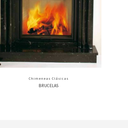
Chimeneas Clásicas
BRUCELAS