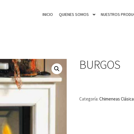
INICIO
QUIENES SOMOS
NUESTROS PRODU
BURGOS
Categoría:
Chimeneas Clásica