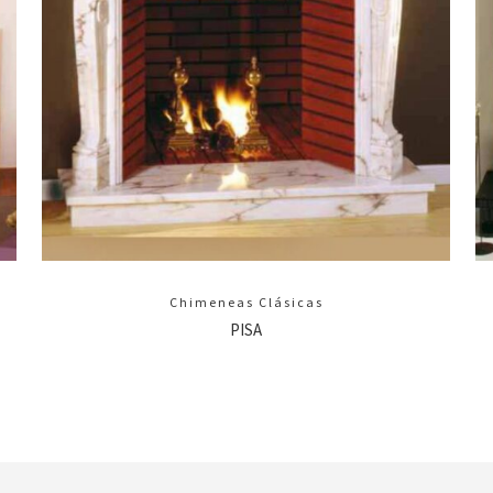
Chimeneas Clásicas
PISA