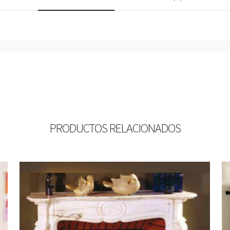
PRODUCTOS RELACIONADOS