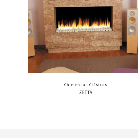
Chimeneas Clásicas
ZETTA