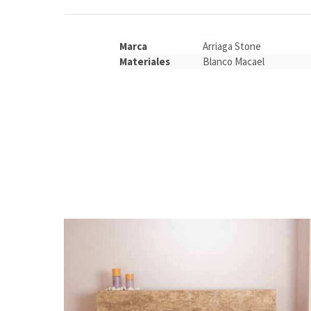
Marca
Arriaga Stone
Materiales
Blanco Macael