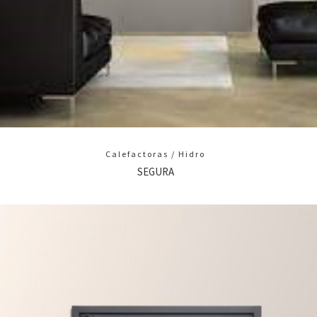
Calefactoras / Hidro
SEGURA