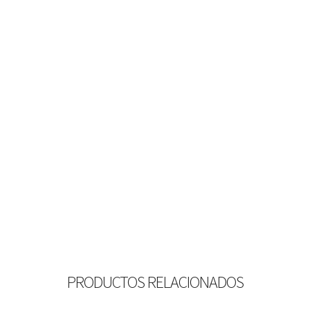
PRODUCTOS RELACIONADOS