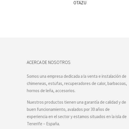
OTAZU
ACERCA DE NOSOTROS
Somos una empresa dedicada a la venta e instalación de
chimeneas, estufas, recuperadores de calor, barbacoas,
hornos de leña, accesorios.
Nuestros productos tienen una garantía de calidad y de
buen funcionamiento, avalados por 30 años de
experiencia en el sector y estamos situados en la isla de
Tenerife – España.