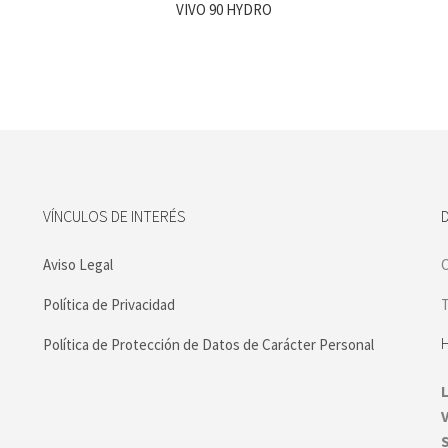
VIVO 90 HYDRO
VÍNCULOS DE INTERÉS
Aviso Legal
C
Política de Privacidad
T
Política de Protección de Datos de Carácter Personal