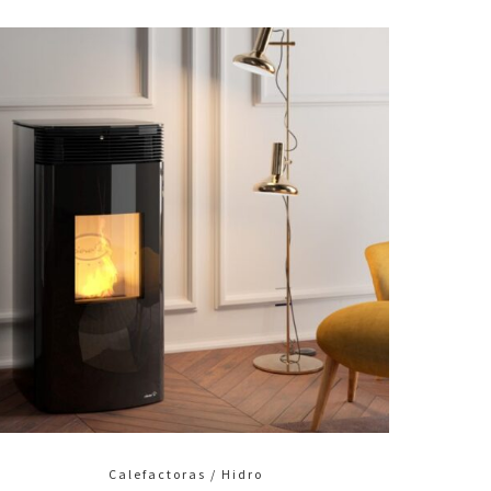
Calefactoras / Hidro