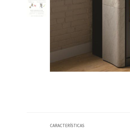
CARACTERÍSTICAS