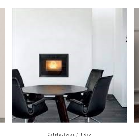
Calefactoras / Hidro