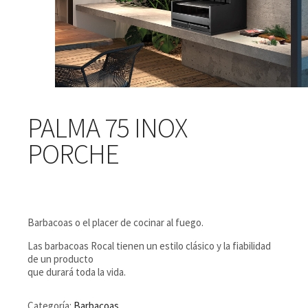
PALMA 75 INOX
PORCHE
Barbacoas o el placer de cocinar al fuego.
Las barbacoas Rocal tienen un estilo clásico y la fiabilidad
de un producto
que durará toda la vida.
Categoría:
Barbacoas