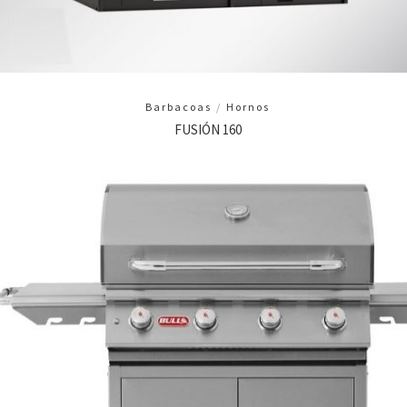
Barbacoas
/
Hornos
FUSIÓN 160