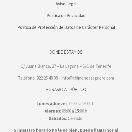
Aviso Legal
Política de Privacidad
Política de Protección de Datos de Carácter Personal
DÓNDE ESTAMOS
C/ Juana Blanca, 27 – La Laguna – S/C de Tenerife
Teléfono: 922 25 48 08 – info@chimeneasaguere.com
HORARIO AL PÚBLICO
Lunes a Jueves
: 09:00 a 16:00 h.
Viernes
: 09:00 a 15:00 h
Sábados
: Cerrado.
Si nuestro horario no le va bien, puede llamarnos al