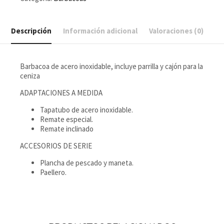
Descripción
Información adicional
Valoraciones (0)
Barbacoa de acero inoxidable, incluye parrilla y cajón para la
ceniza
ADAPTACIONES A MEDIDA
Tapatubo de acero inoxidable.
Remate especial.
Remate inclinado
ACCESORIOS DE SERIE
Plancha de pescado y maneta.
Paellero.