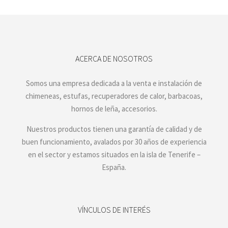
ACERCA DE NOSOTROS
Somos una empresa dedicada a la venta e instalación de
chimeneas, estufas, recuperadores de calor, barbacoas,
hornos de leña, accesorios.
Nuestros productos tienen una garantía de calidad y de
buen funcionamiento, avalados por 30 años de experiencia
en el sector y estamos situados en la isla de Tenerife –
España.
VÍNCULOS DE INTERÉS