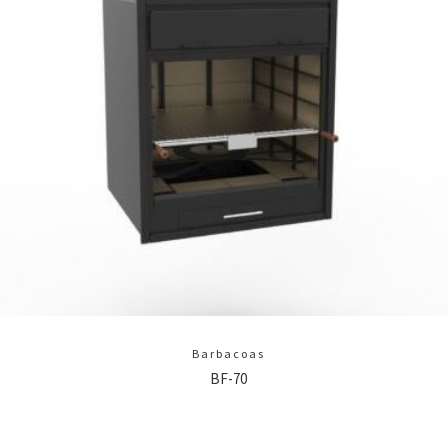
Barbacoas
BF-70