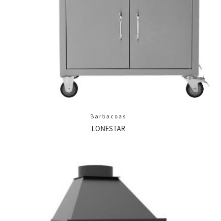
Barbacoas
LONESTAR