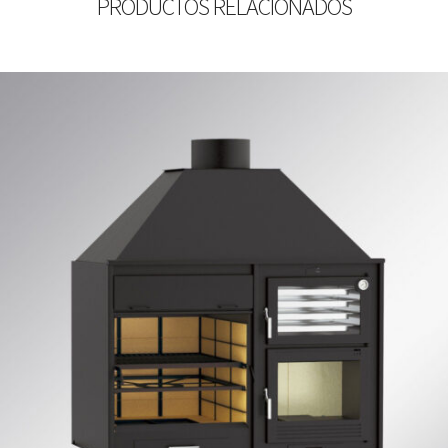
PRODUCTOS RELACIONADOS